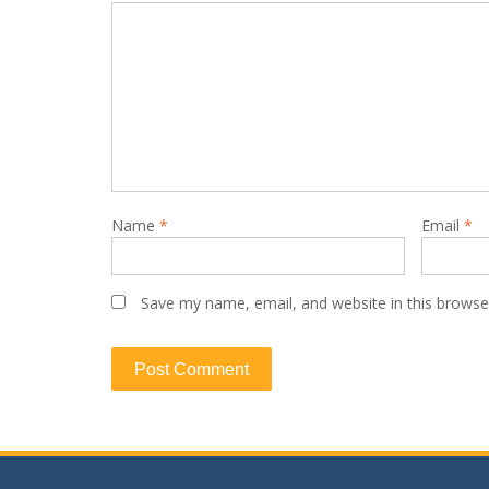
Name
*
Email
*
Save my name, email, and website in this browse