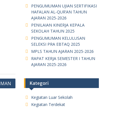
PENGUMUMAN UJIAN SERTIFIKASI
HAFALAN AL-QUR’AN TAHUN
AJARAN 2025-2026
PENILAIAN KINERJA KEPALA
SEKOLAH TAHUN 2025
PENGUMUMAN KELULUSAN
SELEKSI PRA EBTAQ 2025
MPLS TAHUN AJARAN 2025-2026
RAPAT KERJA SEMESTER I TAHUN
AJARAN 2025-2026
 IMAN
Kategori
Kegiatan Luar Sekolah
Kegiatan Terdekat