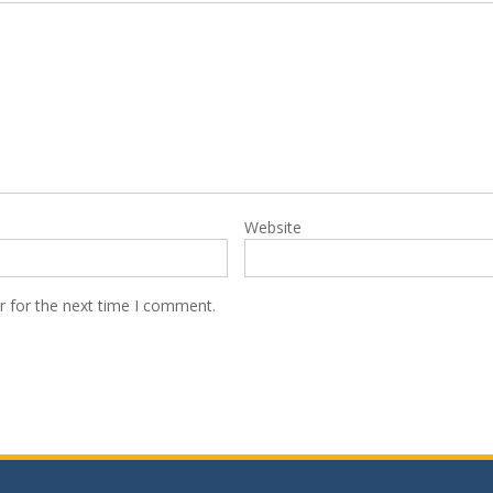
Website
r for the next time I comment.