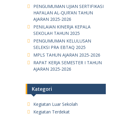
PENGUMUMAN UJIAN SERTIFIKASI
HAFALAN AL-QUR’AN TAHUN
AJARAN 2025-2026
PENILAIAN KINERJA KEPALA
SEKOLAH TAHUN 2025
PENGUMUMAN KELULUSAN
SELEKSI PRA EBTAQ 2025
MPLS TAHUN AJARAN 2025-2026
RAPAT KERJA SEMESTER I TAHUN
AJARAN 2025-2026
Kategori
Kegiatan Luar Sekolah
Kegiatan Terdekat